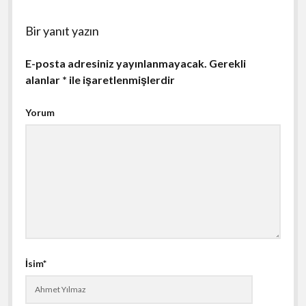
Bir yanıt yazın
E-posta adresiniz yayınlanmayacak.
Gerekli
alanlar
*
ile işaretlenmişlerdir
Yorum
İsim*