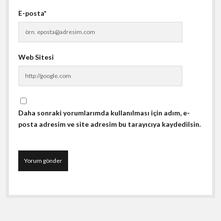
E-posta*
Web Sitesi
Daha sonraki yorumlarımda kullanılması için adım, e-
posta adresim ve site adresim bu tarayıcıya kaydedilsin.