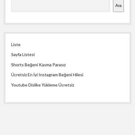
Ara
Liste
Sayfa Listesi
Shorts Beğeni Kasma Parasız
Ücretsiz En İyi Instagram Beğeni Hilesi
Youtube Dislike Yükleme Ücretsiz