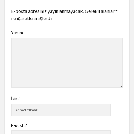
E-posta adresiniz yayınlanmayacak.
Gerekli alanlar
*
ile işaretlenmişlerdir
Yorum
İsim*
E-posta*