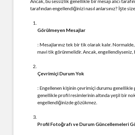
Ancak, bu sessizlik genellikle bir mesajı alıcı taraf
tarafından engellendiğinizi nasıl anlarsınız? İşte size
Görülmeyen Mesajlar
: Mesajlarınız tek bir tik olarak kalır. Normalde, 
mavi tik görünmelidir. Ancak, engellendiyseniz,
Çevrimiçi Durum Yok
: Engellenen kişinin çevrimiçi durumu genellikl
genellikle profil resimlerinin altında yeşil bir n
engellendiğinizde gözükmez.
Profil Fotoğrafı ve Durum Güncellemeleri