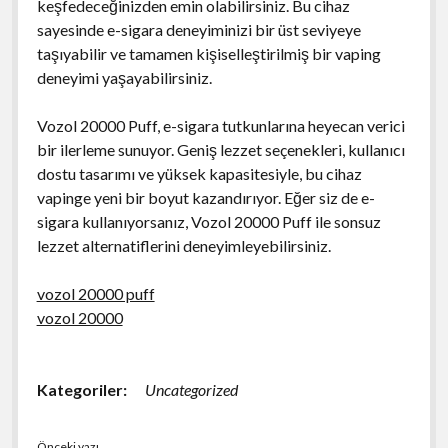
keşfedeceğinizden emin olabilirsiniz. Bu cihaz
sayesinde e-sigara deneyiminizi bir üst seviyeye
taşıyabilir ve tamamen kişiselleştirilmiş bir vaping
deneyimi yaşayabilirsiniz.
Vozol 20000 Puff, e-sigara tutkunlarına heyecan verici
bir ilerleme sunuyor. Geniş lezzet seçenekleri, kullanıcı
dostu tasarımı ve yüksek kapasitesiyle, bu cihaz
vapinge yeni bir boyut kazandırıyor. Eğer siz de e-
sigara kullanıyorsanız, Vozol 20000 Puff ile sonsuz
lezzet alternatiflerini deneyimleyebilirsiniz.
vozol 20000 puff
vozol 20000
Kategoriler:
Uncategorized
Önceki yazı