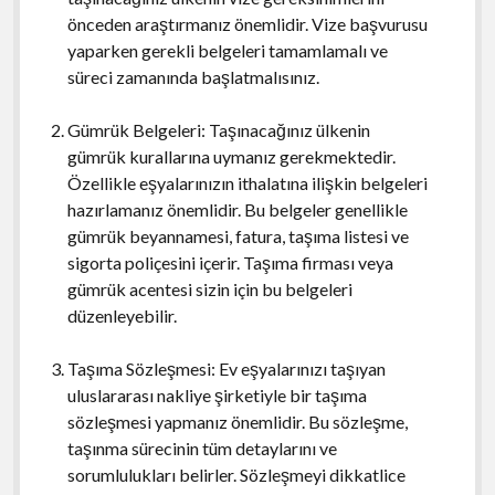
önceden araştırmanız önemlidir. Vize başvurusu
yaparken gerekli belgeleri tamamlamalı ve
süreci zamanında başlatmalısınız.
Gümrük Belgeleri: Taşınacağınız ülkenin
gümrük kurallarına uymanız gerekmektedir.
Özellikle eşyalarınızın ithalatına ilişkin belgeleri
hazırlamanız önemlidir. Bu belgeler genellikle
gümrük beyannamesi, fatura, taşıma listesi ve
sigorta poliçesini içerir. Taşıma firması veya
gümrük acentesi sizin için bu belgeleri
düzenleyebilir.
Taşıma Sözleşmesi: Ev eşyalarınızı taşıyan
uluslararası nakliye şirketiyle bir taşıma
sözleşmesi yapmanız önemlidir. Bu sözleşme,
taşınma sürecinin tüm detaylarını ve
sorumlulukları belirler. Sözleşmeyi dikkatlice