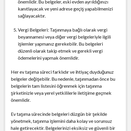
önemlidir. Bu belgeler, eski evden ayrıldığınızı
kanıtlayacak ve yeni adrese geçiş yapabilmenizi
sağlayacaktır.
Vergi Belgeleri: Taşınmaya bağlı olarak vergi
beyannamesi veya diğer vergi belgeleriyle ilgili
işlemler yapmanız gerekebilir. Bu belgeleri
düzenli olarak takip etmek ve gerekli vergi
ödemelerini yapmak önemlidir.
Her ev taşıma süreci farklıdır ve ihtiyaç duyduğunuz
belgeler değişebilir. Bu nedenle, taşınmadan önce bu
belgelerin tam listesini öğrenmek için taşınma
şirketinizle veya yerel yetkililerle iletişime geçmek
önemlidir.
Ev taşıma sürecinde belgeleri düzgün bir şekilde
yönetmek, taşınma işlemini daha kolay ve sorunsuz
hale getirecektir. Belgelerinizi eksiksiz ve güvenli bir