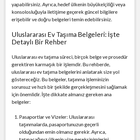
yapabilirsiniz. Ayrıca, hedef ülkenin büyükelçiliği veya
konsolosluğuyla iletişime geçerek güncel bilgilere
erişebilir ve doğru belgeleri temin edebilirsiniz.
Uluslararası Ev Taşıma Belgeleri: İşte
Detaylı Bir Rehber
Uluslararası ev taşıma süreci, birçok belge ve prosedür
gerektiren karmaşık bir işlemdir. Bu rehberde,
uluslararası ev taşıma belgelerini anlatarak size yol
göstereceğiz. Bu belgeler, taşınma işleminizin
sorunsuz ve hızlı bir şekilde gerçekleşmesini sağlamak
için önemlidir. İşte dikkate almanız gereken ana
belgeler:
Pasaportlar ve Vizeler: Uluslararası
taşınmalarda, pasaportunuzun geçerli
olduğundan emin olmanız gerekir. Ayrıca,
taşınacağınız ülkenin vize gereksinimlerini