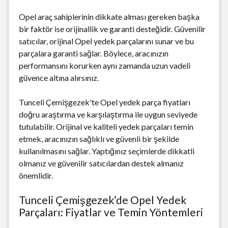
Opel araç sahiplerinin dikkate alması gereken başka
bir faktör ise orijinallik ve garanti desteğidir. Güvenilir
satıcılar, orijinal Opel yedek parçalarını sunar ve bu
parçalara garanti sağlar. Böylece, aracınızın
performansını korurken aynı zamanda uzun vadeli
güvence altına alırsınız.
Tunceli Çemişgezek'te Opel yedek parça fiyatları
doğru araştırma ve karşılaştırma ile uygun seviyede
tutulabilir. Orijinal ve kaliteli yedek parçaları temin
etmek, aracınızın sağlıklı ve güvenli bir şekilde
kullanılmasını sağlar. Yaptığınız seçimlerde dikkatli
olmanız ve güvenilir satıcılardan destek almanız
önemlidir.
Tunceli Çemişgezek’de Opel Yedek
Parçaları: Fiyatlar ve Temin Yöntemleri