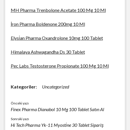
MH Pharma Trenbolone Acetate 100 Mg 10 Ml
İron Pharma Boldenone 200mg 10 Ml
Elysi̇an Pharma Oxandrolone 10mg 100 Tablet
Himalaya Ashwagandha Ds 30 Tablet
Pec Labs Testosterone Propionate 100 Mg 10 Ml
Kategoriler:
Uncategorized
Önceki yazı
Finex Pharma Dianabol 10 Mg 100 Tablet Satın Al
Sonraki yazı
Hi Tech Pharma Yk-11 Myosti̇ne 30 Tablet Sipariş