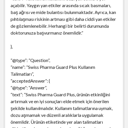
açabilir. Yaygın yan etkiler arasında sıcak basmaları,
baş ağrısı ve mide bulantısı bulunmaktadır. Ayrıca, kan
pıhtılaşması riskinin artması gibi daha ciddi yan etkiler
de gözlemlenebilir. Herhangi bir belirti durumunda
doktorunuza başvurmanız önemlidir.”
},
“@type”: “Question”,
“name”: “Swiss Pharma Guard Plus Kullanım
Talimatları”,
“acceptedAnswer”: {
“@type”: “Answer”,
“text”: “Swiss Pharma Guard Plus, ürünün etkinliğini
artırmak ve en iyi sonuçları elde etmek için önerilen
şekilde kullanılmalıdır. Kullanım talimatlarına uymak,
dozu aşmamak ve düzenli aralıklarla uygulamak
önemlidir. Ürünün etiketinde yer alan talimatları