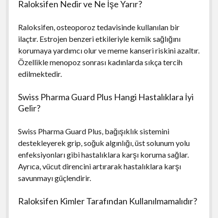
Raloksifen Nedir ve Ne İşe Yarır?
Raloksifen, osteoporoz tedavisinde kullanılan bir
ilaçtır. Estrojen benzeri etkileriyle kemik sağlığını
korumaya yardımcı olur ve meme kanseri riskini azaltır.
Özellikle menopoz sonrası kadınlarda sıkça tercih
edilmektedir.
Swiss Pharma Guard Plus Hangi Hastalıklara İyi
Gelir?
Swiss Pharma Guard Plus, bağışıklık sistemini
destekleyerek grip, soğuk algınlığı, üst solunum yolu
enfeksiyonları gibi hastalıklara karşı koruma sağlar.
Ayrıca, vücut direncini artırarak hastalıklara karşı
savunmayı güçlendirir.
Raloksifen Kimler Tarafından Kullanılmamalıdır?