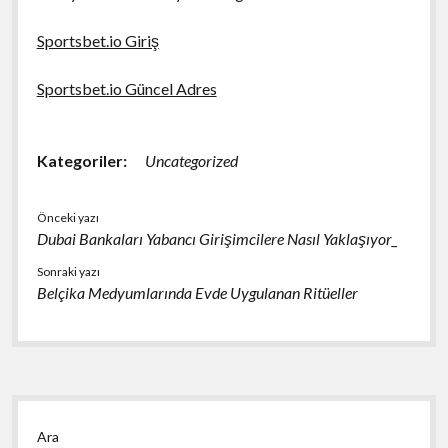
Sportsbet.io Giriş
Sportsbet.io Güncel Adres
Kategoriler:
Uncategorized
Önceki yazı
Dubai Bankaları Yabancı Girişimcilere Nasıl Yaklaşıyor_
Sonraki yazı
Belçika Medyumlarında Evde Uygulanan Ritüeller
Yan
Ara