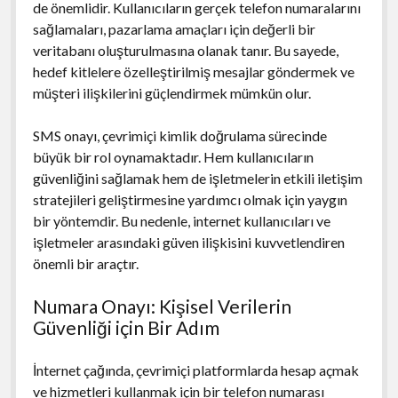
de önemlidir. Kullanıcıların gerçek telefon numaralarını
sağlamaları, pazarlama amaçları için değerli bir
veritabanı oluşturulmasına olanak tanır. Bu sayede,
hedef kitlelere özelleştirilmiş mesajlar göndermek ve
müşteri ilişkilerini güçlendirmek mümkün olur.
SMS onayı, çevrimiçi kimlik doğrulama sürecinde
büyük bir rol oynamaktadır. Hem kullanıcıların
güvenliğini sağlamak hem de işletmelerin etkili iletişim
stratejileri geliştirmesine yardımcı olmak için yaygın
bir yöntemdir. Bu nedenle, internet kullanıcıları ve
işletmeler arasındaki güven ilişkisini kuvvetlendiren
önemli bir araçtır.
Numara Onayı: Kişisel Verilerin
Güvenliği için Bir Adım
İnternet çağında, çevrimiçi platformlarda hesap açmak
ve hizmetleri kullanmak için bir telefon numarası