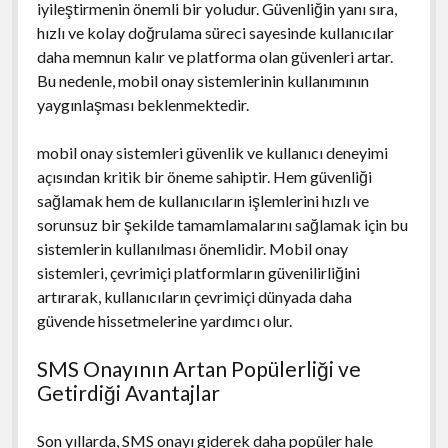
iyileştirmenin önemli bir yoludur. Güvenliğin yanı sıra,
hızlı ve kolay doğrulama süreci sayesinde kullanıcılar
daha memnun kalır ve platforma olan güvenleri artar.
Bu nedenle, mobil onay sistemlerinin kullanımının
yaygınlaşması beklenmektedir.
mobil onay sistemleri güvenlik ve kullanıcı deneyimi
açısından kritik bir öneme sahiptir. Hem güvenliği
sağlamak hem de kullanıcıların işlemlerini hızlı ve
sorunsuz bir şekilde tamamlamalarını sağlamak için bu
sistemlerin kullanılması önemlidir. Mobil onay
sistemleri, çevrimiçi platformların güvenilirliğini
artırarak, kullanıcıların çevrimiçi dünyada daha
güvende hissetmelerine yardımcı olur.
SMS Onayının Artan Popülerliği ve
Getirdiği Avantajlar
Son yıllarda, SMS onayı giderek daha popüler hale