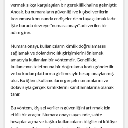
vermek sıkça karşılaşılan bir gereklilik haline gelmiştir.
Ancak, bu numaraların güvenliği ve kişisel verilerin
korunması konusunda endişeler de ortaya çıkmaktadır.
İşte burada devreye “numara onayı” adı verilen bir
adım girer.
Numara onayı, kullanıcıların kimlik doğrulamasını
sağlamak ve dolandırıcılık girişimlerini önlemek
amacıyla kullanılan bir yöntemdir. Genellikle,
kullanıcının telefonuna bir doğrulama kodu gönderilir
ve bu kodun platforma girilmesiyle hesap onaylanmış
olur. Bu işlem, kullanıcıların gerçek numaralarını ve
dolayısıyla gerçek kimliklerini kanıtlamalarına olanak
tanır.
Bu yöntem, kişisel verilerin güvenliğini artırmak için
etkili bir araçtır. Numara onayı sayesinde, sahte
hesaplar açma ve başka kullanıcıların bilgilerini kötüye