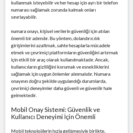
kullanmak isteyebilir ve her hesap için ayrı bir telefon
numarası sağlamak zorunda kalmak onları
sınırlayabilir.
numara onayı, kişisel verilerin güvenliği için atılan
önemli bir adımdır. Bu yöntem, dolandırıcılık
girişimlerini azaltmak, sahte hesaplarla mücadele
etmek ve çevrimiçi platformların güvenliğini artırmak
için etkili bir araç olarak kullanılmaktadır. Ancak,
kullanıcıların gizliliğini korumak ve esnekliklerini
sağlamak için uygun önlemler alınmalıdır. Numara
onayının doğru şekilde uygulandığı durumlarda,
çevrimiçi deneyimler daha güvenli ve güvenilir hale
gelmektedir.
Mobil Onay Sistemi: Güvenlik ve
Kullanıcı Deneyimi İçin Önemli
Mobil teknolojilerin hızla gelişmesiyle birlikte,