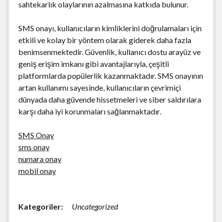
sahtekarlık olaylarının azalmasına katkıda bulunur.
SMS onayı, kullanıcıların kimliklerini doğrulamaları için
etkili ve kolay bir yöntem olarak giderek daha fazla
benimsenmektedir. Güvenlik, kullanıcı dostu arayüz ve
geniş erişim imkanı gibi avantajlarıyla, çeşitli
platformlarda popülerlik kazanmaktadır. SMS onayının
artan kullanımı sayesinde, kullanıcıların çevrimiçi
dünyada daha güvende hissetmeleri ve siber saldırılara
karşı daha iyi korunmaları sağlanmaktadır.
SMS Onay
sms onay
numara onay
mobil onay
Kategoriler:
Uncategorized