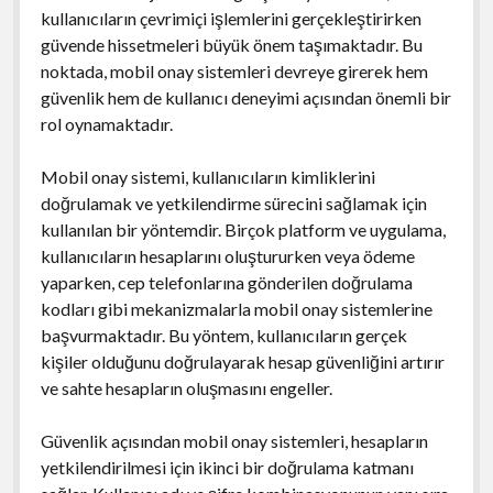
kullanıcıların çevrimiçi işlemlerini gerçekleştirirken
güvende hissetmeleri büyük önem taşımaktadır. Bu
noktada, mobil onay sistemleri devreye girerek hem
güvenlik hem de kullanıcı deneyimi açısından önemli bir
rol oynamaktadır.
Mobil onay sistemi, kullanıcıların kimliklerini
doğrulamak ve yetkilendirme sürecini sağlamak için
kullanılan bir yöntemdir. Birçok platform ve uygulama,
kullanıcıların hesaplarını oluştururken veya ödeme
yaparken, cep telefonlarına gönderilen doğrulama
kodları gibi mekanizmalarla mobil onay sistemlerine
başvurmaktadır. Bu yöntem, kullanıcıların gerçek
kişiler olduğunu doğrulayarak hesap güvenliğini artırır
ve sahte hesapların oluşmasını engeller.
Güvenlik açısından mobil onay sistemleri, hesapların
yetkilendirilmesi için ikinci bir doğrulama katmanı