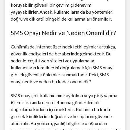
koruyabilir, güvenli bir çevrimiçi deneyim
yaşayabilirler. Ancak, kullanıcıların da bu yöntemleri
doğru ve dikkatli bir şekilde kullanmaları önemlidir.
SMS Onayı Nedir ve Neden Önemlidir?
Günümüzde, internet üzerindeki etkileşimler arttıkça,
güvenlik endişeleri de beraberinde gelmektedir. Bu
nedenle, çeşitli web siteleri ve uygulamalar,
kullanıcıların kimliklerini doğrulamak için SMS onayı
gibi ek güvenlik önlemleri sunmaktadır. Peki, SMS
onayı nedir ve neden bu kadar önemlidir?
SMS onayı, bir kullanıcının kaydolma veya giriş yapma
işlemi sırasında cep telefonuna gönderilen bir
doğrulama kodunu içermektedir. Kullanıcı bu kodu
girerek kimliklerini doğrular ve hesaplarını güvence
altına alır. Bu yöntem, yanlış bilgilerle oluşturulan