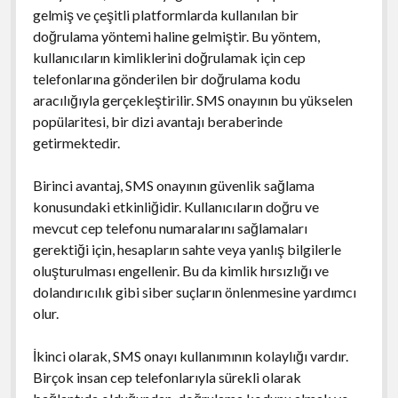
gelmiş ve çeşitli platformlarda kullanılan bir
doğrulama yöntemi haline gelmiştir. Bu yöntem,
kullanıcıların kimliklerini doğrulamak için cep
telefonlarına gönderilen bir doğrulama kodu
aracılığıyla gerçekleştirilir. SMS onayının bu yükselen
popülaritesi, bir dizi avantajı beraberinde
getirmektedir.
Birinci avantaj, SMS onayının güvenlik sağlama
konusundaki etkinliğidir. Kullanıcıların doğru ve
mevcut cep telefonu numaralarını sağlamaları
gerektiği için, hesapların sahte veya yanlış bilgilerle
oluşturulması engellenir. Bu da kimlik hırsızlığı ve
dolandırıcılık gibi siber suçların önlenmesine yardımcı
olur.
İkinci olarak, SMS onayı kullanımının kolaylığı vardır.
Birçok insan cep telefonlarıyla sürekli olarak