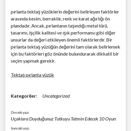
pırlanta tektaş yüzüklerin değerini belirleyen faktörler
arasında kesim, berraklık, renk ve karat ağırlığı ön
plandadır. Ancak, pırlantanın taşındığı metal türü,
tasarımı, işçilik kalitesi ve ışık performansı gibi diğer
unsurlar da değeri etkileyen önemli faktörlerdir. Bir
pırlanta tektaş yüzüğün değerini tam olarak belirlemek
için bu faktörleri göz önünde bulundurarak dikkatli bir
seçim yapmak gerekir.
Tektaş pırlanta yüzük
Kategoriler:
Uncategorized
Önceki yazı
Uçaklara Duyduğunuz Tutkuyu Tatmin Edecek 10 Oyun
Sonraki yazı