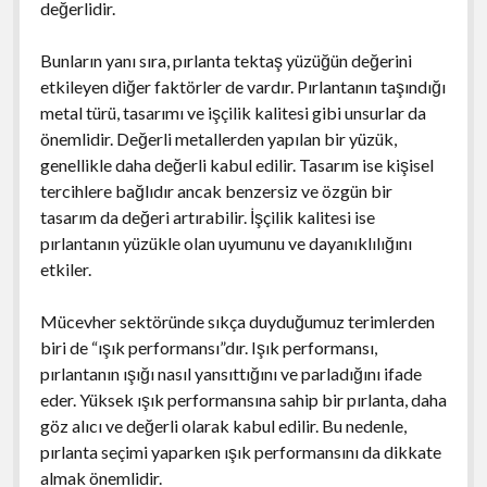
değerlidir.
Bunların yanı sıra, pırlanta tektaş yüzüğün değerini
etkileyen diğer faktörler de vardır. Pırlantanın taşındığı
metal türü, tasarımı ve işçilik kalitesi gibi unsurlar da
önemlidir. Değerli metallerden yapılan bir yüzük,
genellikle daha değerli kabul edilir. Tasarım ise kişisel
tercihlere bağlıdır ancak benzersiz ve özgün bir
tasarım da değeri artırabilir. İşçilik kalitesi ise
pırlantanın yüzükle olan uyumunu ve dayanıklılığını
etkiler.
Mücevher sektöründe sıkça duyduğumuz terimlerden
biri de “ışık performansı”dır. Işık performansı,
pırlantanın ışığı nasıl yansıttığını ve parladığını ifade
eder. Yüksek ışık performansına sahip bir pırlanta, daha
göz alıcı ve değerli olarak kabul edilir. Bu nedenle,
pırlanta seçimi yaparken ışık performansını da dikkate
almak önemlidir.