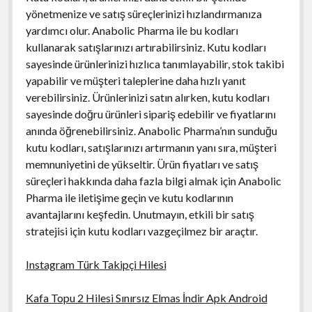
yönetmenize ve satış süreçlerinizi hızlandırmanıza
yardımcı olur. Anabolic Pharma ile bu kodları
kullanarak satışlarınızı artırabilirsiniz. Kutu kodları
sayesinde ürünlerinizi hızlıca tanımlayabilir, stok takibi
yapabilir ve müşteri taleplerine daha hızlı yanıt
verebilirsiniz. Ürünlerinizi satın alırken, kutu kodları
sayesinde doğru ürünleri sipariş edebilir ve fiyatlarını
anında öğrenebilirsiniz. Anabolic Pharma’nın sunduğu
kutu kodları, satışlarınızı artırmanın yanı sıra, müşteri
memnuniyetini de yükseltir. Ürün fiyatları ve satış
süreçleri hakkında daha fazla bilgi almak için Anabolic
Pharma ile iletişime geçin ve kutu kodlarının
avantajlarını keşfedin. Unutmayın, etkili bir satış
stratejisi için kutu kodları vazgeçilmez bir araçtır.
Instagram Türk Takipçi Hilesi
Kafa Topu 2 Hilesi Sınırsız Elmas İndir Apk Android