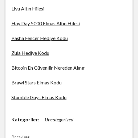
Livu Altın Hilesi
Hay Day 5000 Elmas Altın Hilesi
Pasha Fencer Hediye Kodu
Zula Hediye Kodu
Bitcoin En Güvenilir Nereden Alınır
Brawl Stars Elmas Kodu
Stumble Guys Elmas Kodu
Kategoriler:
Uncategorized
Önceki yazı