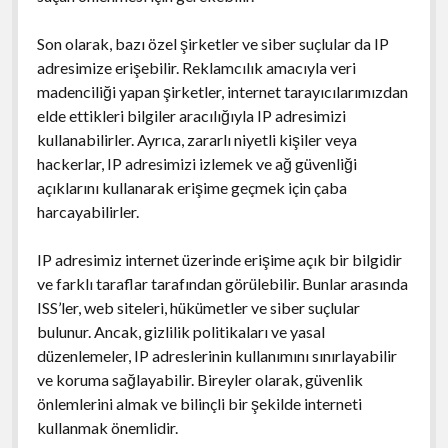
Son olarak, bazı özel şirketler ve siber suçlular da IP
adresimize erişebilir. Reklamcılık amacıyla veri
madenciliği yapan şirketler, internet tarayıcılarımızdan
elde ettikleri bilgiler aracılığıyla IP adresimizi
kullanabilirler. Ayrıca, zararlı niyetli kişiler veya
hackerlar, IP adresimizi izlemek ve ağ güvenliği
açıklarını kullanarak erişime geçmek için çaba
harcayabilirler.
IP adresimiz internet üzerinde erişime açık bir bilgidir
ve farklı taraflar tarafından görülebilir. Bunlar arasında
ISS’ler, web siteleri, hükümetler ve siber suçlular
bulunur. Ancak, gizlilik politikaları ve yasal
düzenlemeler, IP adreslerinin kullanımını sınırlayabilir
ve koruma sağlayabilir. Bireyler olarak, güvenlik
önlemlerini almak ve bilinçli bir şekilde interneti
kullanmak önemlidir.