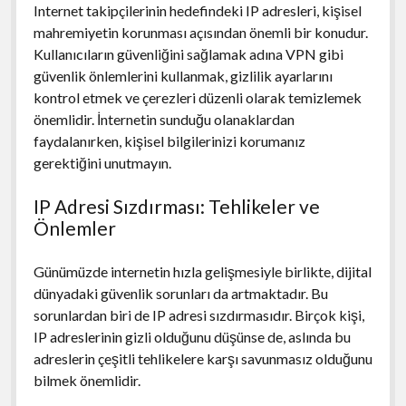
Internet takipçilerinin hedefindeki IP adresleri, kişisel
mahremiyetin korunması açısından önemli bir konudur.
Kullanıcıların güvenliğini sağlamak adına VPN gibi
güvenlik önlemlerini kullanmak, gizlilik ayarlarını
kontrol etmek ve çerezleri düzenli olarak temizlemek
önemlidir. İnternetin sunduğu olanaklardan
faydalanırken, kişisel bilgilerinizi korumanız
gerektiğini unutmayın.
IP Adresi Sızdırması: Tehlikeler ve
Önlemler
Günümüzde internetin hızla gelişmesiyle birlikte, dijital
dünyadaki güvenlik sorunları da artmaktadır. Bu
sorunlardan biri de IP adresi sızdırmasıdır. Birçok kişi,
IP adreslerinin gizli olduğunu düşünse de, aslında bu
adreslerin çeşitli tehlikelere karşı savunmasız olduğunu
bilmek önemlidir.