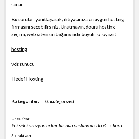
sunar.
Bu soruları yanıtlayarak, ihtiyacınıza en uygun hosting
firmasını seçebilirsiniz. Unutmayın, doğru hosting
seçimi, web sitenizin başarısında büyük rol oynar!
hosting
vds sunucu
Hedef Hosting
Kategoriler:
Uncategorized
Önceki yazı
Yüksek korozyon ortamlarında paslanmaz dikişsiz boru
Sonraki yazı