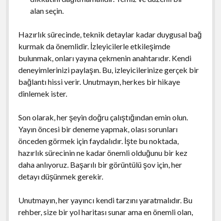
alan seçin.
Hazırlık sürecinde, teknik detaylar kadar duygusal bağ
kurmak da önemlidir. İzleyicilerle etkileşimde
bulunmak, onları yayına çekmenin anahtarıdır. Kendi
deneyimlerinizi paylaşın. Bu, izleyicilerinize gerçek bir
bağlantı hissi verir. Unutmayın, herkes bir hikaye
dinlemek ister.
Son olarak, her şeyin doğru çalıştığından emin olun.
Yayın öncesi bir deneme yapmak, olası sorunları
önceden görmek için faydalıdır. İşte bu noktada,
hazırlık sürecinin ne kadar önemli olduğunu bir kez
daha anlıyoruz. Başarılı bir görüntülü şov için, her
detayı düşünmek gerekir.
Unutmayın, her yayıncı kendi tarzını yaratmalıdır. Bu
rehber, size bir yol haritası sunar ama en önemli olan,