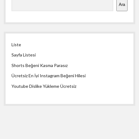
Ara
Liste
Sayfa Listesi
Shorts Beğeni Kasma Parasız
Ücretsiz En İyi Instagram Beğeni Hilesi
Youtube Dislike Yükleme Ücretsiz