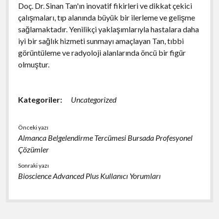
Doç. Dr. Sinan Tan'ın inovatif fikirleri ve dikkat çekici
çalışmaları, tıp alanında büyük bir ilerleme ve gelişme
sağlamaktadır. Yenilikçi yaklaşımlarıyla hastalara daha
iyi bir sağlık hizmeti sunmayı amaçlayan Tan, tıbbi
görüntüleme ve radyoloji alanlarında öncü bir figür
olmuştur.
Kategoriler:
Uncategorized
Önceki yazı
Almanca Belgelendirme Tercümesi Bursada Profesyonel
Çözümler
Sonraki yazı
Bioscience Advanced Plus Kullanıcı Yorumları