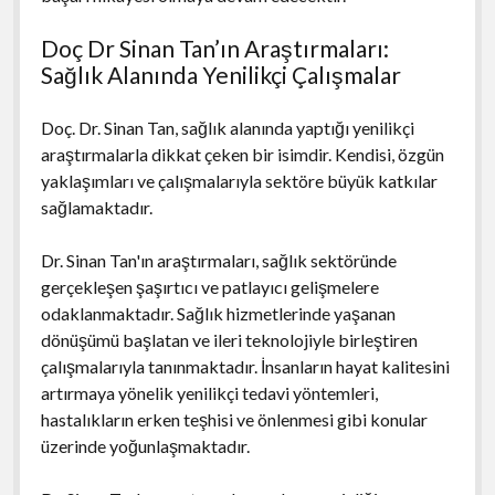
Doç Dr Sinan Tan’ın Araştırmaları:
Sağlık Alanında Yenilikçi Çalışmalar
Doç. Dr. Sinan Tan, sağlık alanında yaptığı yenilikçi
araştırmalarla dikkat çeken bir isimdir. Kendisi, özgün
yaklaşımları ve çalışmalarıyla sektöre büyük katkılar
sağlamaktadır.
Dr. Sinan Tan'ın araştırmaları, sağlık sektöründe
gerçekleşen şaşırtıcı ve patlayıcı gelişmelere
odaklanmaktadır. Sağlık hizmetlerinde yaşanan
dönüşümü başlatan ve ileri teknolojiyle birleştiren
çalışmalarıyla tanınmaktadır. İnsanların hayat kalitesini
artırmaya yönelik yenilikçi tedavi yöntemleri,
hastalıkların erken teşhisi ve önlenmesi gibi konular
üzerinde yoğunlaşmaktadır.