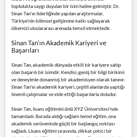
toplulukta saygı duyulan bir isim haline gelmiştir. Dr.
Sinan Tan'ın liderliğinde yapılan araştırmalar,
Türkiye'nin bilimsel gelişimine katkı sağlayarak
ülkemizi uluslararası arenada temsil etmektedir.
Sinan Tan’ın Akademik Kariyeri ve
Başarıları
Sinan Tan, akademik dünyada etkili bir kariyere sahip
olan başarılı bir isimdir. Kendisi, geniş bir bilgi birikimi
ve deneyimle donanmış bir akademisyen olarak tanınır.
Sinan Tan'ın akademik kariyeri, çeşitli alanlarda yaptığı
önemli çalışmalar ve elde ettiği başarılarla doludur.
Sinan Tan, lisans eğitimini ünlü XYZ Üniversitesi'nde
tamamladı. Burada aldığı sağlam temel eğitim, ona
akademik serüveninde güçlü bir başlangıç noktası
sağladı. Lisans eğitimi sırasında, dikkat çekici bir