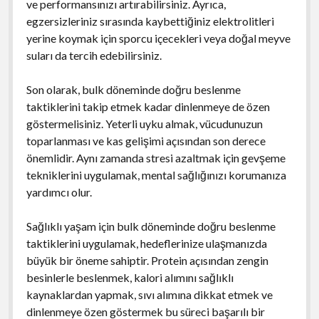
ve performansınızı artırabilirsiniz. Ayrıca,
egzersizleriniz sırasında kaybettiğiniz elektrolitleri
yerine koymak için sporcu içecekleri veya doğal meyve
suları da tercih edebilirsiniz.
Son olarak, bulk döneminde doğru beslenme
taktiklerini takip etmek kadar dinlenmeye de özen
göstermelisiniz. Yeterli uyku almak, vücudunuzun
toparlanması ve kas gelişimi açısından son derece
önemlidir. Aynı zamanda stresi azaltmak için gevşeme
tekniklerini uygulamak, mental sağlığınızı korumanıza
yardımcı olur.
Sağlıklı yaşam için bulk döneminde doğru beslenme
taktiklerini uygulamak, hedeflerinize ulaşmanızda
büyük bir öneme sahiptir. Protein açısından zengin
besinlerle beslenmek, kalori alımını sağlıklı
kaynaklardan yapmak, sıvı alımına dikkat etmek ve
dinlenmeye özen göstermek bu süreci başarılı bir