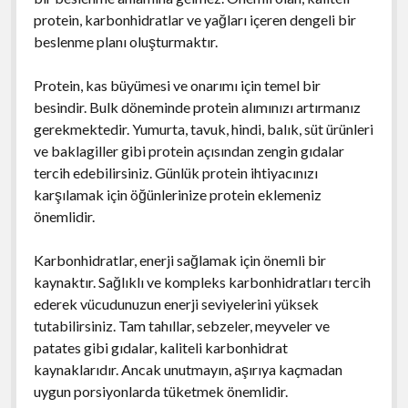
protein, karbonhidratlar ve yağları içeren dengeli bir
beslenme planı oluşturmaktır.
Protein, kas büyümesi ve onarımı için temel bir
besindir. Bulk döneminde protein alımınızı artırmanız
gerekmektedir. Yumurta, tavuk, hindi, balık, süt ürünleri
ve baklagiller gibi protein açısından zengin gıdalar
tercih edebilirsiniz. Günlük protein ihtiyacınızı
karşılamak için öğünlerinize protein eklemeniz
önemlidir.
Karbonhidratlar, enerji sağlamak için önemli bir
kaynaktır. Sağlıklı ve kompleks karbonhidratları tercih
ederek vücudunuzun enerji seviyelerini yüksek
tutabilirsiniz. Tam tahıllar, sebzeler, meyveler ve
patates gibi gıdalar, kaliteli karbonhidrat
kaynaklarıdır. Ancak unutmayın, aşırıya kaçmadan
uygun porsiyonlarda tüketmek önemlidir.