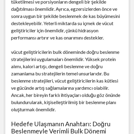
tüketilmesi ve porsiyonların dengeli bir şekilde
dağıtılması önemlidir. Ayrıca, egzersizlerden önce ve
sonra uygun bir şekilde beslenmek de kas büyümesini
destekleyebilir. Yeterli miktarda su içmek de vücut
geliştiriciler için önemlidir, çünkü hidrasyon
performansı artırır ve kas onarımını destekler.
vücut geliştiricilerin bulk döneminde doğru beslenme
stratejilerini uygulamaları önemlidir. Yüksek protein
alımı, kalori artışı, dengeli beslenme ve doğru
zamanlama bu stratejilerin temel unsurlarıdır. Bu
beslenme stratejileri, vücut geliştiricilerin kas kütlesi
ve gücünde artış sağlamalarına yardımcı olabilir.
Ancak, her bireyin farklı ihtiyaçları olduğu göz önünde
bulundurularak, kişiselleştirilmiş bir beslenme planı
oluşturmak önemlidir.
Hedefe Ulaşmanın Anahtarı: Doğru
Beslenmeyle Verimli Bulk Dönemi