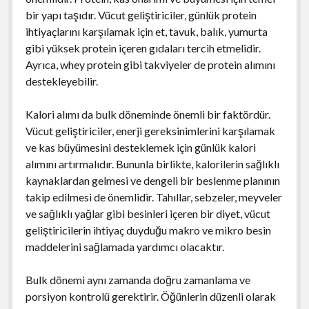
bir yapı taşıdır. Vücut geliştiriciler, günlük protein
ihtiyaçlarını karşılamak için et, tavuk, balık, yumurta
gibi yüksek protein içeren gıdaları tercih etmelidir.
Ayrıca, whey protein gibi takviyeler de protein alımını
destekleyebilir.
Kalori alımı da bulk döneminde önemli bir faktördür.
Vücut geliştiriciler, enerji gereksinimlerini karşılamak
ve kas büyümesini desteklemek için günlük kalori
alımını artırmalıdır. Bununla birlikte, kalorilerin sağlıklı
kaynaklardan gelmesi ve dengeli bir beslenme planının
takip edilmesi de önemlidir. Tahıllar, sebzeler, meyveler
ve sağlıklı yağlar gibi besinleri içeren bir diyet, vücut
geliştiricilerin ihtiyaç duyduğu makro ve mikro besin
maddelerini sağlamada yardımcı olacaktır.
Bulk dönemi aynı zamanda doğru zamanlama ve
porsiyon kontrolü gerektirir. Öğünlerin düzenli olarak